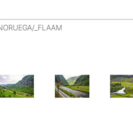
 NORUEGA/_FLAAM