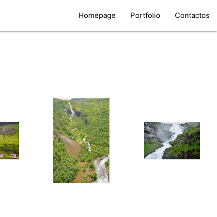
Homepage
Portfolio
Contactos