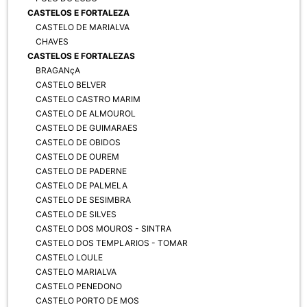
CASTELOS E FORTALEZA
CASTELO DE MARIALVA
CHAVES
CASTELOS E FORTALEZAS
BRAGANçA
CASTELO BELVER
CASTELO CASTRO MARIM
CASTELO DE ALMOUROL
CASTELO DE GUIMARAES
CASTELO DE OBIDOS
CASTELO DE OUREM
CASTELO DE PADERNE
CASTELO DE PALMELA
CASTELO DE SESIMBRA
CASTELO DE SILVES
CASTELO DOS MOUROS - SINTRA
CASTELO DOS TEMPLARIOS - TOMAR
CASTELO LOULE
CASTELO MARIALVA
CASTELO PENEDONO
CASTELO PORTO DE MOS