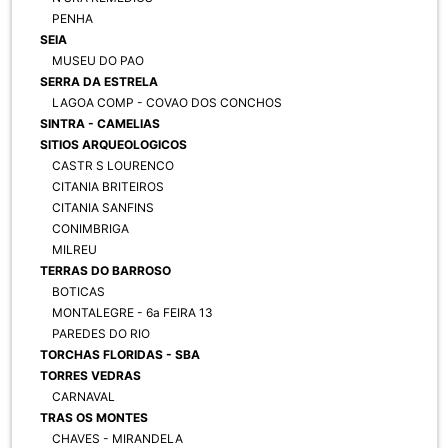
PENHA
SEIA
MUSEU DO PAO
SERRA DA ESTRELA
LAGOA COMP - COVAO DOS CONCHOS
SINTRA - CAMELIAS
SITIOS ARQUEOLOGICOS
CASTR S LOURENCO
CITANIA BRITEIROS
CITANIA SANFINS
CONIMBRIGA
MILREU
TERRAS DO BARROSO
BOTICAS
MONTALEGRE - 6a FEIRA 13
PAREDES DO RIO
TORCHAS FLORIDAS - SBA
TORRES VEDRAS
CARNAVAL
TRAS OS MONTES
CHAVES - MIRANDELA