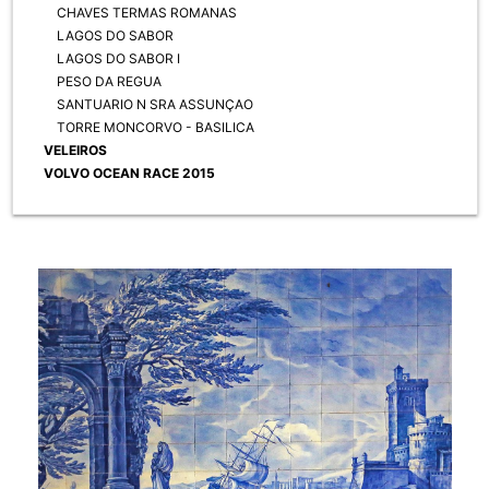
CHAVES TERMAS ROMANAS
LAGOS DO SABOR
LAGOS DO SABOR I
PESO DA REGUA
SANTUARIO N SRA ASSUNÇAO
TORRE MONCORVO - BASILICA
VELEIROS
VOLVO OCEAN RACE 2015