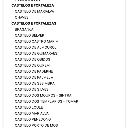
CASTELOS E FORTALEZA
CASTELO DE MARIALVA
CHAVES
CASTELOS E FORTALEZAS
BRAGANçA
CASTELO BELVER
CASTELO CASTRO MARIM
CASTELO DE ALMOUROL
CASTELO DE GUIMARAES
CASTELO DE OBIDOS
CASTELO DE OUREM
CASTELO DE PADERNE
CASTELO DE PALMELA
CASTELO DE SESIMBRA
CASTELO DE SILVES
CASTELO DOS MOUROS - SINTRA
CASTELO DOS TEMPLARIOS - TOMAR
CASTELO LOULE
CASTELO MARIALVA
CASTELO PENEDONO
CASTELO PORTO DE MOS