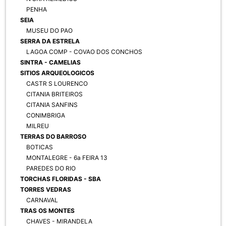
PENHA
SEIA
MUSEU DO PAO
SERRA DA ESTRELA
LAGOA COMP - COVAO DOS CONCHOS
SINTRA - CAMELIAS
SITIOS ARQUEOLOGICOS
CASTR S LOURENCO
CITANIA BRITEIROS
CITANIA SANFINS
CONIMBRIGA
MILREU
TERRAS DO BARROSO
BOTICAS
MONTALEGRE - 6a FEIRA 13
PAREDES DO RIO
TORCHAS FLORIDAS - SBA
TORRES VEDRAS
CARNAVAL
TRAS OS MONTES
CHAVES - MIRANDELA