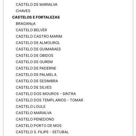
CASTELO DE MARIALVA
CHAVES
CASTELOS E FORTALEZAS
BRAGANçA
CASTELO BELVER
CASTELO CASTRO MARIM
CASTELO DE ALMOUROL
CASTELO DE GUIMARAES
CASTELO DE OBIDOS
CASTELO DE OUREM
CASTELO DE PADERNE
CASTELO DE PALMELA
CASTELO DE SESIMBRA
CASTELO DE SILVES
CASTELO DOS MOUROS - SINTRA
CASTELO DOS TEMPLARIOS - TOMAR
CASTELO LOULE
CASTELO MARIALVA
CASTELO PENEDONO
CASTELO PORTO DE MOS
CASTELO S. FILIPE - SETUBAL