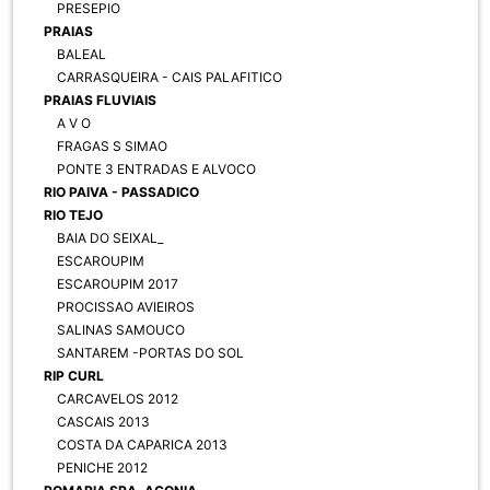
PRESEPIO
PRAIAS
BALEAL
CARRASQUEIRA - CAIS PALAFITICO
PRAIAS FLUVIAIS
A V O
FRAGAS S SIMAO
PONTE 3 ENTRADAS E ALVOCO
RIO PAIVA - PASSADICO
RIO TEJO
BAIA DO SEIXAL_
ESCAROUPIM
ESCAROUPIM 2017
PROCISSAO AVIEIROS
SALINAS SAMOUCO
SANTAREM -PORTAS DO SOL
RIP CURL
CARCAVELOS 2012
CASCAIS 2013
COSTA DA CAPARICA 2013
PENICHE 2012