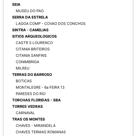
SEIA
MUSEU DO PAO
SERRA DA ESTRELA
LAGOA COMP - COVAO DOS CONCHOS
SINTRA - CAMELIAS
SITIOS ARQUEOLOGICOS
CASTR S LOURENCO
CITANIA BRITEIROS
CITANIA SANFINS
CONIMBRIGA
MILREU
TERRAS DO BARROSO
BOTICAS
MONTALEGRE - 6a FEIRA 13
PAREDES DO RIO
TORCHAS FLORIDAS - SBA
TORRES VEDRAS
CARNAVAL
TRAS OS MONTES
CHAVES - MIRANDELA
CHAVES TERMAS ROMANAS