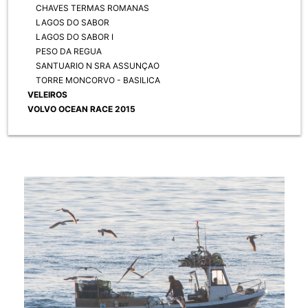
CHAVES TERMAS ROMANAS
LAGOS DO SABOR
LAGOS DO SABOR I
PESO DA REGUA
SANTUARIO N SRA ASSUNÇAO
TORRE MONCORVO - BASILICA
VELEIROS
VOLVO OCEAN RACE 2015