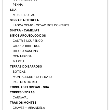
PENHA
SEIA
MUSEU DO PAO
SERRA DA ESTRELA
LAGOA COMP - COVAO DOS CONCHOS
SINTRA - CAMELIAS
SITIOS ARQUEOLOGICOS
CASTR S LOURENCO
CITANIA BRITEIROS
CITANIA SANFINS
CONIMBRIGA
MILREU
TERRAS DO BARROSO
BOTICAS
MONTALEGRE - 6a FEIRA 13
PAREDES DO RIO
TORCHAS FLORIDAS - SBA
TORRES VEDRAS
CARNAVAL
TRAS OS MONTES
CHAVES - MIRANDELA