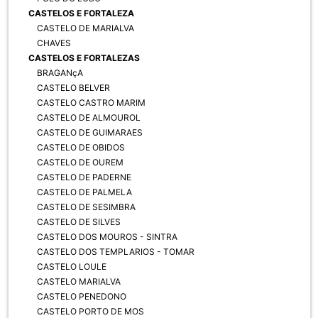
CASTELOS E FORTALEZA
CASTELO DE MARIALVA
CHAVES
CASTELOS E FORTALEZAS
BRAGANçA
CASTELO BELVER
CASTELO CASTRO MARIM
CASTELO DE ALMOUROL
CASTELO DE GUIMARAES
CASTELO DE OBIDOS
CASTELO DE OUREM
CASTELO DE PADERNE
CASTELO DE PALMELA
CASTELO DE SESIMBRA
CASTELO DE SILVES
CASTELO DOS MOUROS - SINTRA
CASTELO DOS TEMPLARIOS - TOMAR
CASTELO LOULE
CASTELO MARIALVA
CASTELO PENEDONO
CASTELO PORTO DE MOS