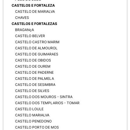
CASTELOS E FORTALEZA
CASTELO DE MARIALVA
CHAVES
CASTELOS E FORTALEZAS
BRAGANçA
CASTELO BELVER
CASTELO CASTRO MARIM
CASTELO DE ALMOUROL
CASTELO DE GUIMARAES
CASTELO DE OBIDOS
CASTELO DE OUREM
CASTELO DE PADERNE
CASTELO DE PALMELA
CASTELO DE SESIMBRA
CASTELO DE SILVES
CASTELO DOS MOUROS - SINTRA
CASTELO DOS TEMPLARIOS - TOMAR
CASTELO LOULE
CASTELO MARIALVA
CASTELO PENEDONO
CASTELO PORTO DE MOS