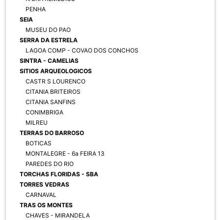
PENHA
SEIA
MUSEU DO PAO
SERRA DA ESTRELA
LAGOA COMP - COVAO DOS CONCHOS
SINTRA - CAMELIAS
SITIOS ARQUEOLOGICOS
CASTR S LOURENCO
CITANIA BRITEIROS
CITANIA SANFINS
CONIMBRIGA
MILREU
TERRAS DO BARROSO
BOTICAS
MONTALEGRE - 6a FEIRA 13
PAREDES DO RIO
TORCHAS FLORIDAS - SBA
TORRES VEDRAS
CARNAVAL
TRAS OS MONTES
CHAVES - MIRANDELA