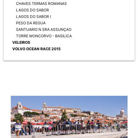
CHAVES TERMAS ROMANAS
LAGOS DO SABOR
LAGOS DO SABOR I
PESO DA REGUA
SANTUARIO N SRA ASSUNÇAO
TORRE MONCORVO - BASILICA
VELEIROS
VOLVO OCEAN RACE 2015