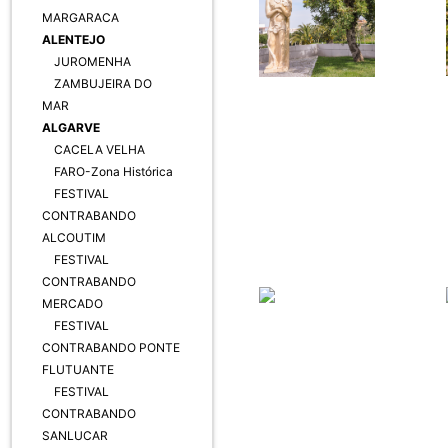
MARGARACA
ALENTEJO
JUROMENHA
ZAMBUJEIRA DO
MAR
ALGARVE
CACELA VELHA
FARO-Zona Histórica
FESTIVAL
CONTRABANDO
ALCOUTIM
FESTIVAL
CONTRABANDO
MERCADO
FESTIVAL
CONTRABANDO PONTE
FLUTUANTE
FESTIVAL
CONTRABANDO
SANLUCAR