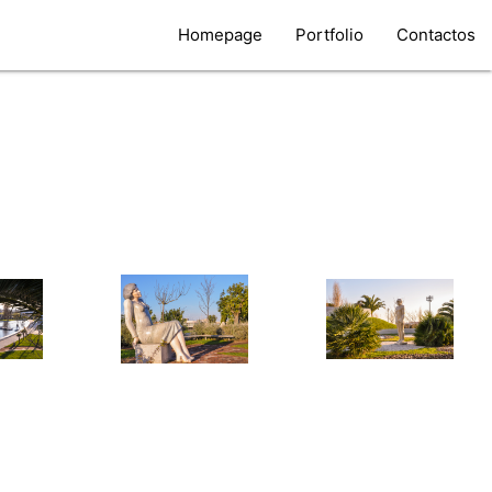
Homepage
Portfolio
Contactos