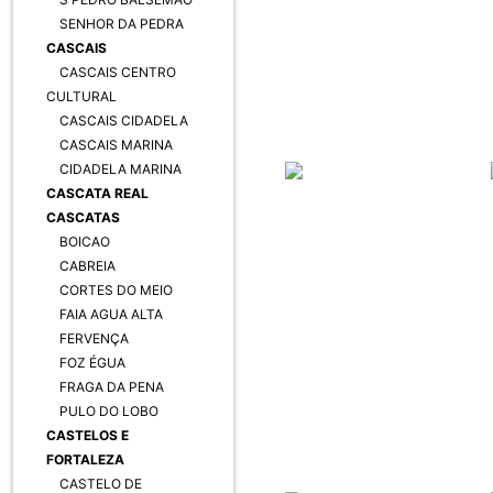
SENHOR DA PEDRA
CASCAIS
CASCAIS CENTRO
CULTURAL
CASCAIS CIDADELA
CASCAIS MARINA
CIDADELA MARINA
CASCATA REAL
CASCATAS
BOICAO
CABREIA
CORTES DO MEIO
FAIA AGUA ALTA
FERVENÇA
FOZ ÉGUA
FRAGA DA PENA
PULO DO LOBO
CASTELOS E
FORTALEZA
CASTELO DE