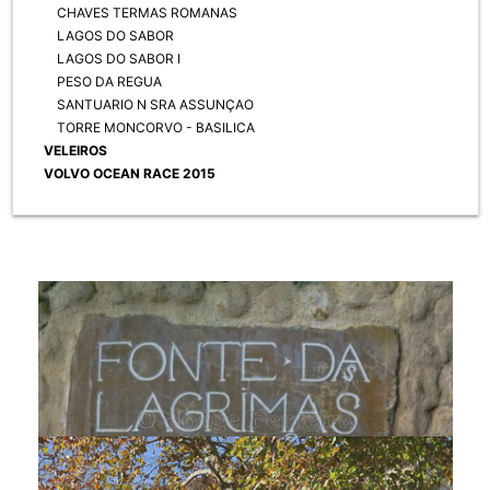
CHAVES TERMAS ROMANAS
LAGOS DO SABOR
LAGOS DO SABOR I
PESO DA REGUA
SANTUARIO N SRA ASSUNÇAO
TORRE MONCORVO - BASILICA
VELEIROS
VOLVO OCEAN RACE 2015