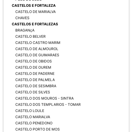
CASTELOS E FORTALEZA
CASTELO DE MARIALVA
CHAVES
CASTELOS E FORTALEZAS
BRAGANçA
CASTELO BELVER
CASTELO CASTRO MARIM
CASTELO DE ALMOUROL
CASTELO DE GUIMARAES
CASTELO DE OBIDOS
CASTELO DE OUREM
CASTELO DE PADERNE
CASTELO DE PALMELA
CASTELO DE SESIMBRA
CASTELO DE SILVES
CASTELO DOS MOUROS - SINTRA
CASTELO DOS TEMPLARIOS - TOMAR
CASTELO LOULE
CASTELO MARIALVA
CASTELO PENEDONO
CASTELO PORTO DE MOS