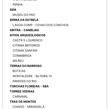
PENHA
SEIA
MUSEU DO PAO
SERRA DA ESTRELA
LAGOA COMP - COVAO DOS CONCHOS
SINTRA - CAMELIAS
SITIOS ARQUEOLOGICOS
CASTR S LOURENCO
CITANIA BRITEIROS
CITANIA SANFINS
CONIMBRIGA
MILREU
TERRAS DO BARROSO
BOTICAS
MONTALEGRE - 6a FEIRA 13
PAREDES DO RIO
TORCHAS FLORIDAS - SBA
TORRES VEDRAS
CARNAVAL
TRAS OS MONTES
CHAVES - MIRANDELA