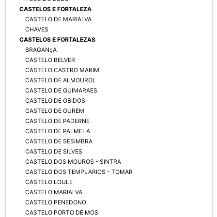
CASTELOS E FORTALEZA
CASTELO DE MARIALVA
CHAVES
CASTELOS E FORTALEZAS
BRAGANçA
CASTELO BELVER
CASTELO CASTRO MARIM
CASTELO DE ALMOUROL
CASTELO DE GUIMARAES
CASTELO DE OBIDOS
CASTELO DE OUREM
CASTELO DE PADERNE
CASTELO DE PALMELA
CASTELO DE SESIMBRA
CASTELO DE SILVES
CASTELO DOS MOUROS - SINTRA
CASTELO DOS TEMPLARIOS - TOMAR
CASTELO LOULE
CASTELO MARIALVA
CASTELO PENEDONO
CASTELO PORTO DE MOS