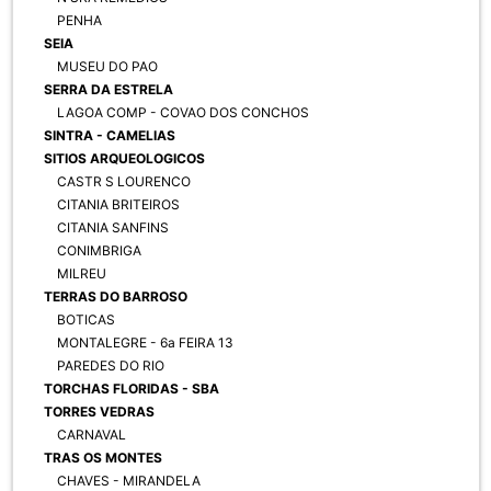
PENHA
SEIA
MUSEU DO PAO
SERRA DA ESTRELA
LAGOA COMP - COVAO DOS CONCHOS
SINTRA - CAMELIAS
SITIOS ARQUEOLOGICOS
CASTR S LOURENCO
CITANIA BRITEIROS
CITANIA SANFINS
CONIMBRIGA
MILREU
TERRAS DO BARROSO
BOTICAS
MONTALEGRE - 6a FEIRA 13
PAREDES DO RIO
TORCHAS FLORIDAS - SBA
TORRES VEDRAS
CARNAVAL
TRAS OS MONTES
CHAVES - MIRANDELA