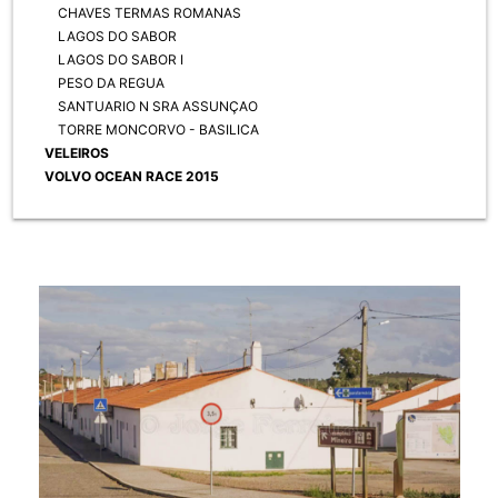
CHAVES TERMAS ROMANAS
LAGOS DO SABOR
LAGOS DO SABOR I
PESO DA REGUA
SANTUARIO N SRA ASSUNÇAO
TORRE MONCORVO - BASILICA
VELEIROS
VOLVO OCEAN RACE 2015